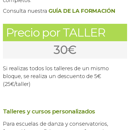
completos.
Consulta nuestra
GUÍA DE LA FORMACIÓN
Precio por TALLER
30€
Si realizas todos los talleres de un mismo
bloque, se realiza un descuento de 5€
(25€/taller)
Talleres y cursos personalizados
Para escuelas de danza y conservatorios,