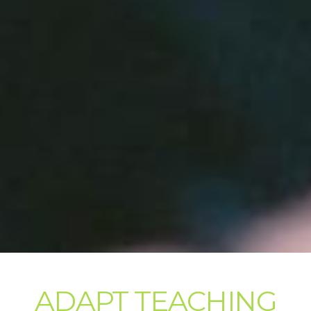
ADAPT TEACHING