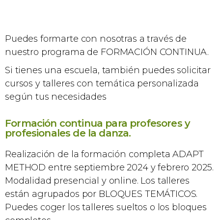
Puedes formarte con nosotras a través de
nuestro programa de FORMACIÓN CONTINUA.
Si tienes una escuela, también puedes solicitar
cursos y talleres con temática personalizada
según tus necesidades
Formación continua para profesores y
profesionales de la danza.
Realización de la formación completa ADAPT
METHOD entre septiembre 2024 y febrero 2025.
Modalidad presencial y online. Los talleres
están agrupados por BLOQUES TEMÁTICOS.
Puedes coger los talleres sueltos o los bloques