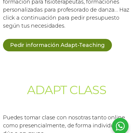
formación para fisioterapeutas, formaciones
personalizadas para profesorado de danza… Haz
click a continuación para pedir presupuesto
según tus necesidades.
Pedir información Adapt-Teaching
ADAPT CLASS
Puedes tomar clase con nosotras tanto online
como presencialmente, de forma individual, en