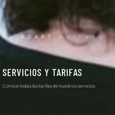
SERVICIOS Y TARIFAS
Conoce todas las tarifas de nuestros servicios.