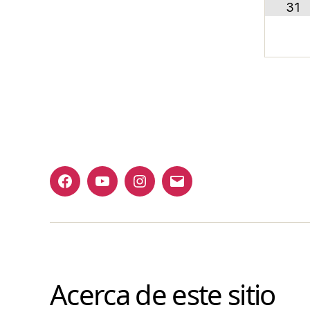
31
Acerca de este sitio