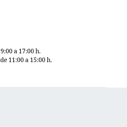
9:00 a 17:00 h.
e 11:00 a 15:00 h.